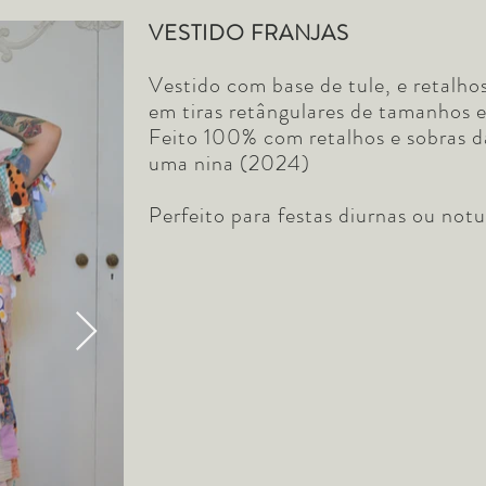
VESTIDO FRANJAS
Vestido com base de tule, e retalh
em tiras retângulares de tamanhos e
Feito 100% com retalhos e sobras d
uma nina (2024)
Perfeito para festas diurnas ou notu