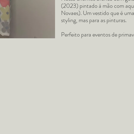
(2023) pintado á mão com aquar
Novaes). Um vestido que é uma 
styling, mas para as pinturas.
Perfeito para eventos de primav